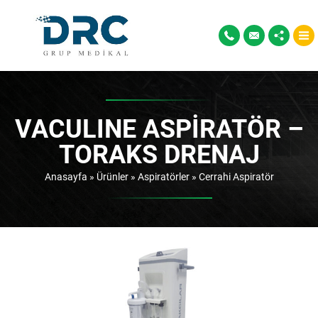
VACULINE ASPİRATÖR –
TORAKS DRENAJ
Anasayfa
»
Ürünler
»
Aspiratörler
»
Cerrahi Aspiratör