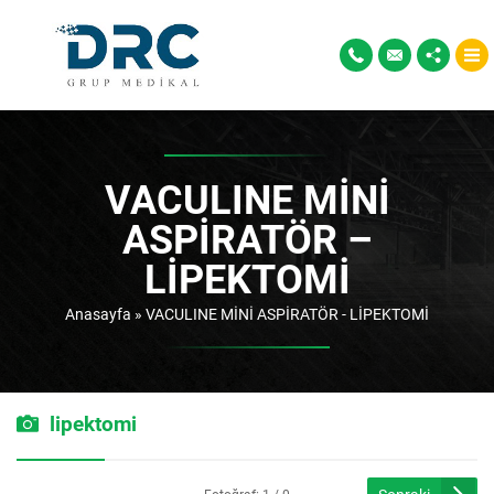
VACULINE MİNİ
ASPİRATÖR –
LİPEKTOMİ
Anasayfa
»
VACULINE MİNİ ASPİRATÖR - LİPEKTOMİ
lipektomi