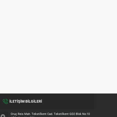
İLETİŞİM BİLGİLERİ
Oruç Reis Mah. Tekstilkent Cad. Tekstilkent GD2 Blok No:10