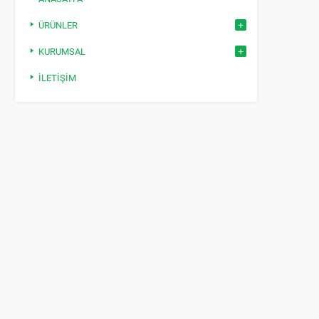
ÜRÜNLER
KURUMSAL
İLETIŞIM