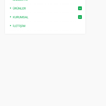
ÜRÜNLER
KURUMSAL
İLETIŞIM