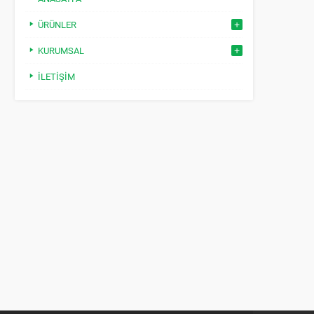
ÜRÜNLER
KURUMSAL
İLETIŞIM