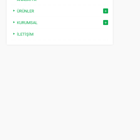
ÜRÜNLER
KURUMSAL
İLETIŞIM