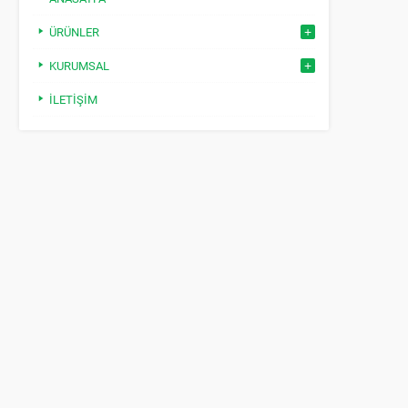
ÜRÜNLER
KURUMSAL
İLETIŞIM